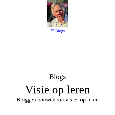
Blogs
Blogs
Visie op leren
Bruggen bouwen via visies op leren