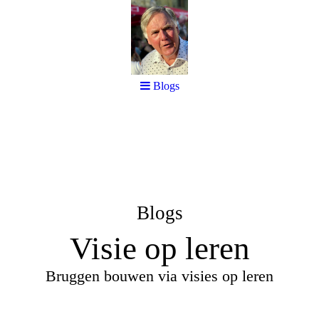
Blogs
Blogs
Visie op leren
Bruggen bouwen via visies op leren