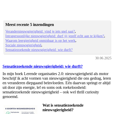
Meest recente 5 inzendingen
Verandernieuwsgierigheid: vind je iets snel saai?
Intrapersoonlijke nieuwsgierigheid: durf jij jezelf echt aan te kijken?
Waarom leergierigheid onmisbaar is op het werk
Sociale nieuwsgierigheid
Sensatiezoekende nieuwsgierigheid: wie durft?
30.06.2025
Sensatiezoekende nieuwsgierigheid: wie durft?
In mijn boek Lerende organisaties 2.0: nieuwsgierigheid als motor
beschrijf ik acht vormen van nieuwsgierigheid die ons gedrag, leren
en veranderen diepgaand beïnvloeden. Eén daarvan springt er altijd
uit door zijn energie, lef en soms ook roekeloosheid:
sensatiezoekende nieuwsgierigheid – ook wel thrill curiosity
genoemd.
Wat is sensatiezoekende
nieuwsgierigheid?