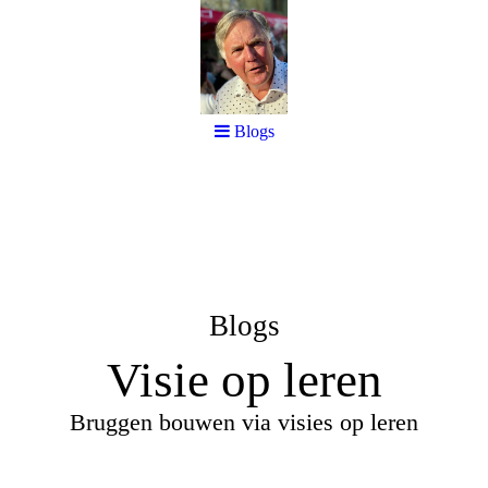
Blogs
Blogs
Visie op leren
Bruggen bouwen via visies op leren