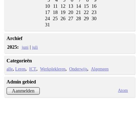
10
11
12
13
14
15
16
17
18
19
20
21
22
23
24
25
26
27
28
29
30
31
Archief
2025:
|
juni
juli
Categorieën
alle
Leren
ICT
Werkplekleren
Onderwijs
Algemeen
Admin gebied
Atom
Aanmelden