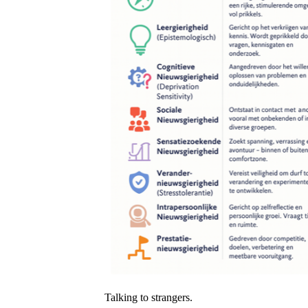
Talking to strangers.