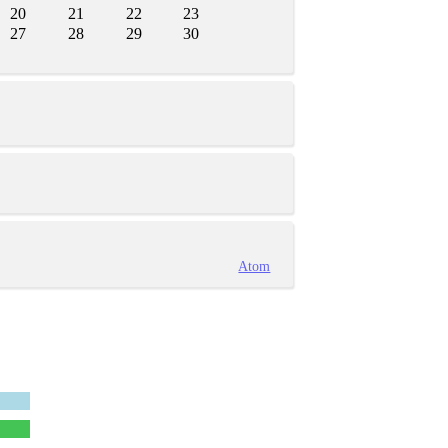
20
21
22
23
27
28
29
30
Atom