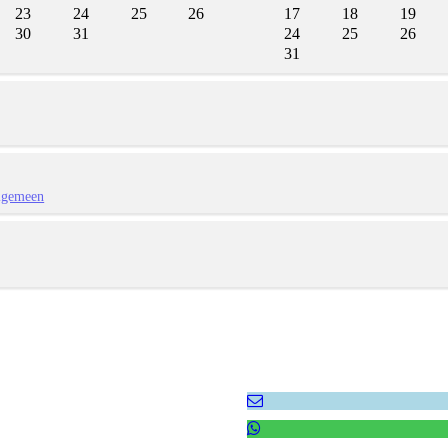
23
24
25
26
17
18
19
30
31
24
25
26
31
lgemeen