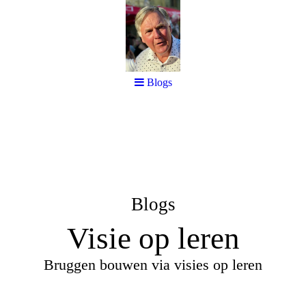
Blogs
Blogs
Visie op leren
Bruggen bouwen via visies op leren