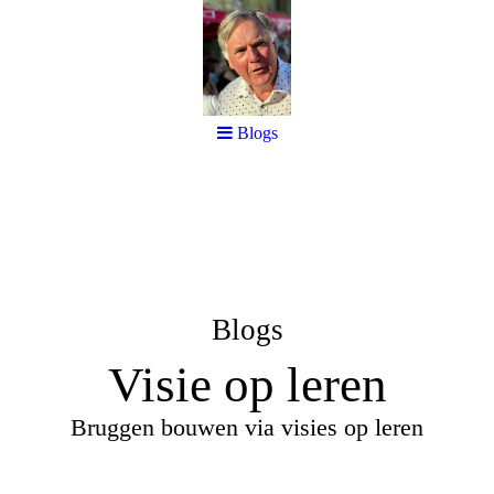
Blogs
Blogs
Visie op leren
Bruggen bouwen via visies op leren