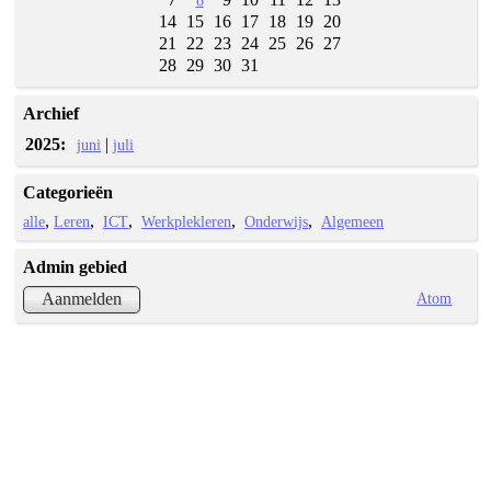
8
14
15
16
17
18
19
20
21
22
23
24
25
26
27
28
29
30
31
Archief
2025:
|
juni
juli
Categorieën
alle
Leren
ICT
Werkplekleren
Onderwijs
Algemeen
Admin gebied
Atom
Aanmelden